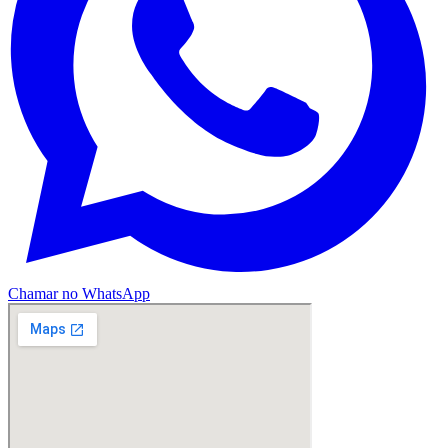
Chamar no WhatsApp