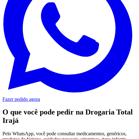
Fazer pedido agora
O que você pode pedir na
Drogaria Total
Irajá
Pelo WhatsApp, você pode consultar medicamentos, genéricos,