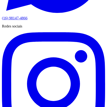
(16) 98147-4866
Redes sociais