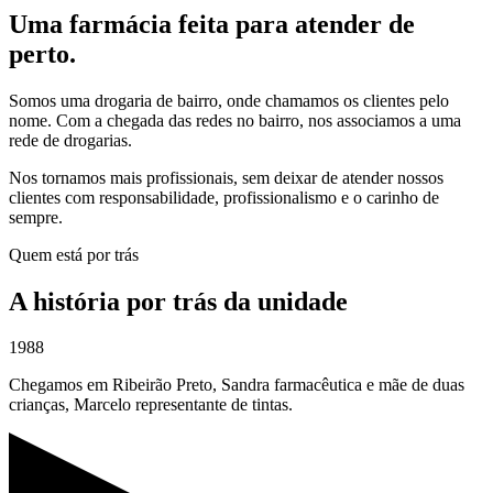
Uma farmácia feita para atender
de
perto
.
Somos uma drogaria de bairro, onde chamamos os clientes pelo
nome. Com a chegada das redes no bairro, nos associamos a uma
rede de drogarias.
Nos tornamos mais profissionais, sem deixar de atender nossos
clientes com responsabilidade, profissionalismo e o carinho de
sempre.
Quem está por trás
A história por trás da unidade
1988
Chegamos em Ribeirão Preto, Sandra farmacêutica e mãe de duas
crianças, Marcelo representante de tintas.