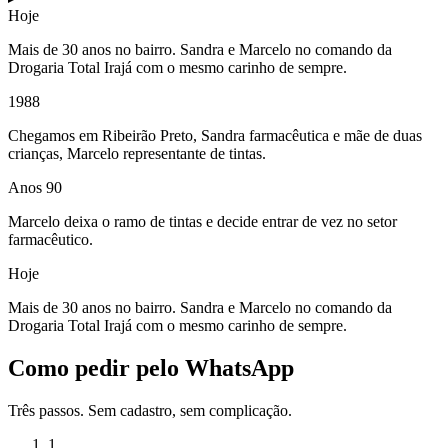
Hoje
Mais de 30 anos no bairro. Sandra e Marcelo no comando da
Drogaria Total Irajá com o mesmo carinho de sempre.
1988
Chegamos em Ribeirão Preto, Sandra farmacêutica e mãe de duas
crianças, Marcelo representante de tintas.
Anos 90
Marcelo deixa o ramo de tintas e decide entrar de vez no setor
farmacêutico.
Hoje
Mais de 30 anos no bairro. Sandra e Marcelo no comando da
Drogaria Total Irajá com o mesmo carinho de sempre.
Como pedir pelo WhatsApp
Três passos. Sem cadastro, sem complicação.
1