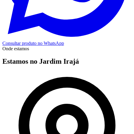
Consultar produto no WhatsApp
Onde estamos
Estamos no Jardim Irajá