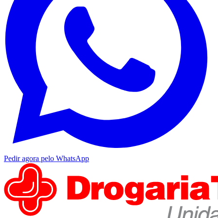
Pedir agora pelo WhatsApp