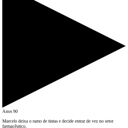
Anos 90
Marcelo deixa o ramo de tintas e decide entrar de vez no setor
farmacêutico.