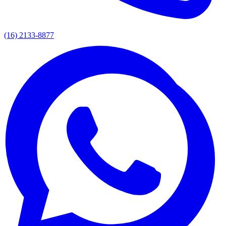
(16) 2133-8877