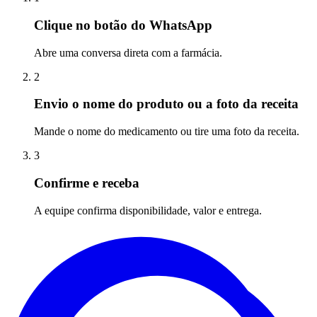
Clique no botão do WhatsApp
Abre uma conversa direta com a farmácia.
2
Envio o nome do produto ou a foto da receita
Mande o nome do medicamento ou tire uma foto da receita.
3
Confirme e receba
A equipe confirma disponibilidade, valor e entrega.