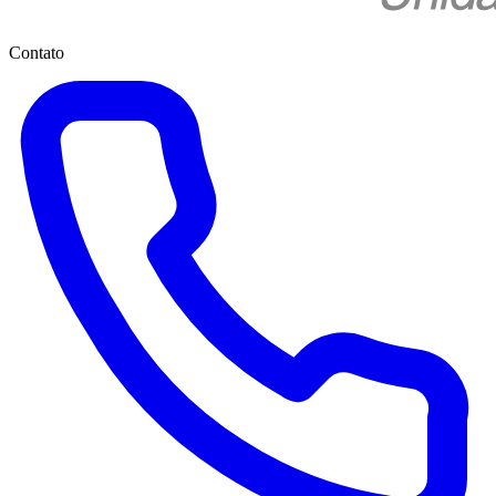
Contato