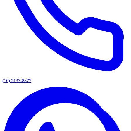
(16) 2133-8877