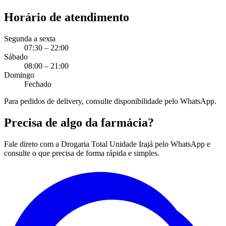
Horário de atendimento
Segunda a sexta
07:30 – 22:00
Sábado
08:00 – 21:00
Domingo
Fechado
Para pedidos de delivery, consulte disponibilidade pelo WhatsApp.
Precisa de algo da farmácia?
Fale direto com a Drogaria Total Unidade Irajá pelo WhatsApp e
consulte o que precisa de forma rápida e simples.