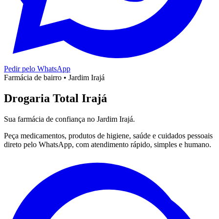
Pedir pelo WhatsApp
Farmácia de bairro • Jardim Irajá
Drogaria Total
Irajá
Sua farmácia de confiança no Jardim Irajá.
Peça medicamentos, produtos de higiene, saúde e cuidados pessoais
direto pelo WhatsApp, com atendimento rápido, simples e humano.